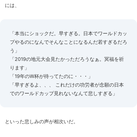
には、
「本当にショックだ。早すぎる。日本でワールドカッ
プやるのになんでそんなことになるんだ若すぎるだろ
う」
「2019の地元大会見たかっただろうなぁ。冥福を祈
ります」
「19年のW杯が待ってたのに・・・」
「早すぎるよ、、、 これだけの功労者が念願の日本
でのワールドカップ見れないなんて悲しすぎる」
といった悲しみの声が相次いだ。