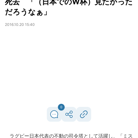
死去 「（日本でのW杯）見たかった
だろうなぁ」
2016.10.20 15:40
0
ラグビー日本代表の不動の司令塔として活躍し、「ミス