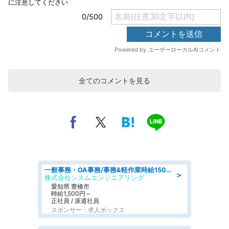
全てのコメントを見る
一般事務・OA事務/事務&軽作業時給1500円土日祝休み各種社保完備
＞
株式会社シスムエンジニアリング
愛知県 豊橋市
時給1,500円～
正社員 / 派遣社員
スポンサー：求人ボックス