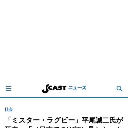
社会
「ミスター・ラグビー」平尾誠二氏が