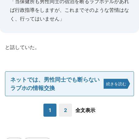
「当保健所も男性同士の宿泊を断るラブホテルがあれ
ば行政指導をしますが、これまでそのような苦情はな
く、行ってはいません」
と話していた。
ネットでは、男性同士でも断らない
続きを読む
ラブホの情報交換
1
2
全文表示