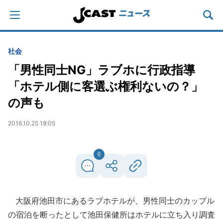
社会
「男性同士NG」ラブホに行政指導
「ホテル側に客選ぶ権利ないの？」
の声も
2016.10.25 18:05
0
大阪府池田市にあるラブホテルが、男性同士のカップル
の宿泊を断ったとして池田保健所はホテルに立ち入り調査