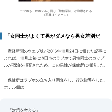
ラブホも一般ホテルと同じ「旅館業法」が適用される
（写真はイメージ）
「女同士がよくて男がダメなら男女差別だ」
産経新聞のウエブ版が2016年10月24日に報じた記事に
よれば、10月上旬に池田市のラブホで男性同士のカップ
ルが宿泊を拒否されため、この男性が保健所に相談した。
保健所はラブホの立ち入り調査をし、行政指導をした。
ホテル側は
「対策を考える」