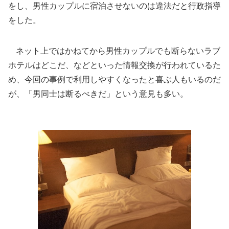
をし、男性カップルに宿泊させないのは違法だと行政指導
をした。
ネット上ではかねてから男性カップルでも断らないラブ
ホテルはどこだ、などといった情報交換が行われているた
め、今回の事例で利用しやすくなったと喜ぶ人もいるのだ
が、「男同士は断るべきだ」という意見も多い。