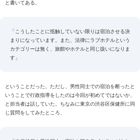
と書いてある。
「こうしたことに抵触していない限りは宿泊させる決
まりになっています。また、法律にラブホテルという
カテゴリーは無く、旅館やホテルと同じ扱いになりま
す」
ということだった。ただし、男性同士での宿泊を断ったと
いうことで行政指導をしたのは今回が初めてではないか、
と担当者は話していた。ちなみに東京の渋谷区保健所に同
じ質問をしてみたところ、