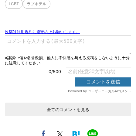
LGBT
ラブホテル
全てのコメントを見る