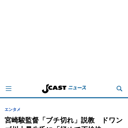
エンタメ
宮崎駿監督「ブチ切れ」説教 ドワン