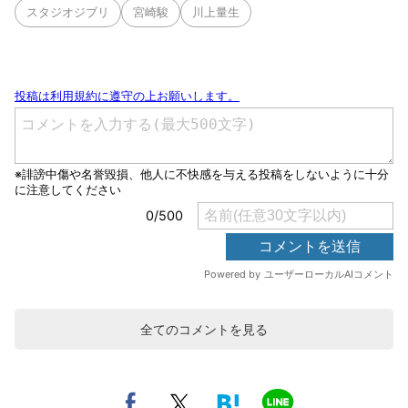
スタジオジブリ
宮崎駿
川上量生
全てのコメントを見る