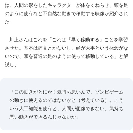
は、人間の形をしたキャラクターが体をくねらせ、頭を足
のように使うなど不自然な動きで移動する映像が紹介され
た。
川上さんはこれを「これは『早く移動する』ことを学習
させた。基本は痛覚とかないし、頭が大事という概念がな
いので、頭を普通の足のように使って移動している」と解
説し、
「この動きがとにかく気持ち悪いんで、ゾンビゲーム
の動きに使えるのではないかと（考えている）。こう
いう人工知能を使うと、人間が想像できない、気持ち
悪い動きができるんじゃないか」