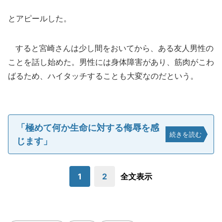
とアピールした。
すると宮崎さんは少し間をおいてから、ある友人男性の
ことを話し始めた。男性には身体障害があり、筋肉がこわ
ばるため、ハイタッチすることも大変なのだという。
「極めて何か生命に対する侮辱を感
続きを読む
じます」
1
2
全文表示