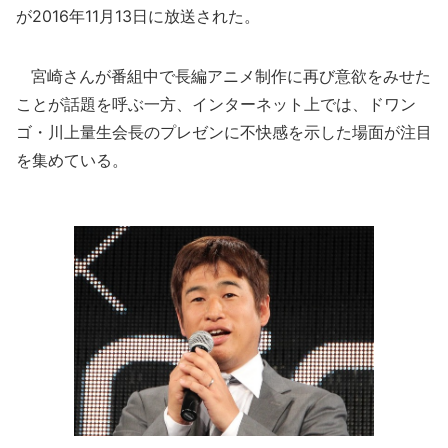
が2016年11月13日に放送された。
宮崎さんが番組中で長編アニメ制作に再び意欲をみせた
ことが話題を呼ぶ一方、インターネット上では、ドワン
ゴ・川上量生会長のプレゼンに不快感を示した場面が注目
を集めている。