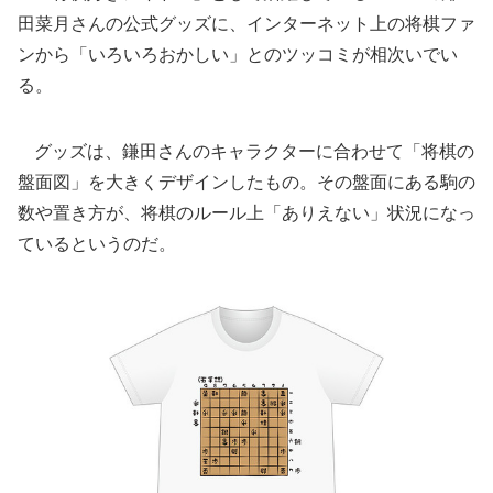
田菜月さんの公式グッズに、インターネット上の将棋ファ
ンから「いろいろおかしい」とのツッコミが相次いでい
る。
グッズは、鎌田さんのキャラクターに合わせて「将棋の
盤面図」を大きくデザインしたもの。その盤面にある駒の
数や置き方が、将棋のルール上「ありえない」状況になっ
ているというのだ。