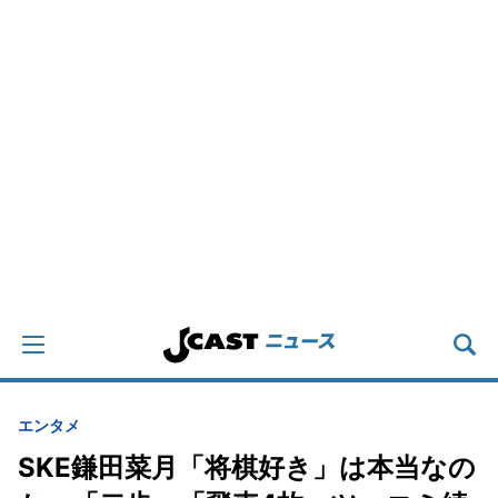
エンタメ
SKE鎌田菜月「将棋好き」は本当なの