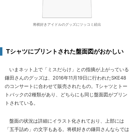
将棋好きアイドルのグッズにツッコミ続出
Tシャツにプリントされた盤面図がおかしい
いまネット上で「ミスだらけ」との指摘が上がっている
鎌田さんのグッズは、2016年11月19日に行われたSKE48
のコンサートに合わせて販売されたもの。Tシャツとトー
トバックの2種類があり、どちらにも同じ盤面図がプリン
トされている。
盤面の状況は詳細にイラスト化されており、上部には
「五手詰め」の文字もある。将棋好きの鎌田さんならでは