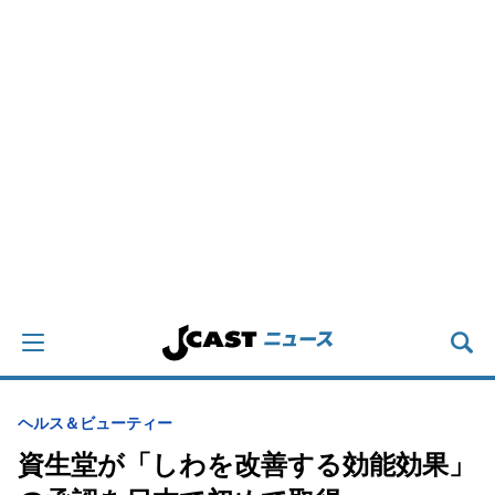
ヘルス＆ビューティー
資生堂が「しわを改善する効能効果」