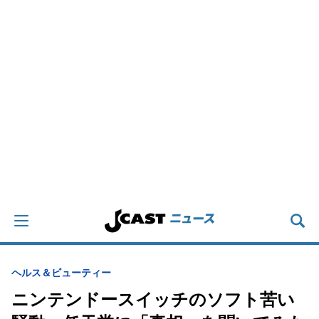
ヘルス＆ビューティー
ニンテンドースイッチのソフト苦い