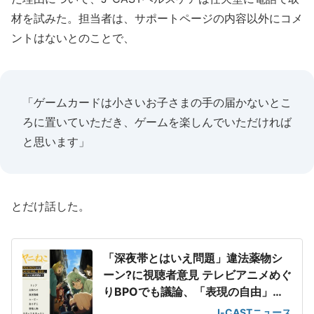
材を試みた。担当者は、サポートページの内容以外にコメ
ントはないとのことで、
「ゲームカードは小さいお子さまの手の届かないとこ
ろに置いていただき、ゲームを楽しんでいただければ
と思います」
とだけ話した。
「深夜帯とはいえ問題」違法薬物シ
ーン?に視聴者意見 テレビアニメめぐ
りBPOでも議論、「表現の自由」範
囲内の指摘も
J-CASTニュース