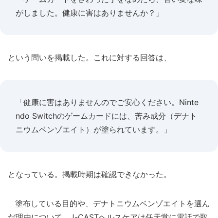
がしました。健康に害はありませんか？」
という問いを掲載した。これに対する回答は、
「健康に害はありませんのでご安心ください。Ninte
ndo Switchのゲームカードには、苦み成分（デナト
ニウムベンゾエイト）が塗られています。」
となっている。掲載時期は確認できなかった。
塗布している目的や、デナトニウムベンゾエイトを選ん
だ理由について、J-CASTヘルスケアは任天堂に電話で取