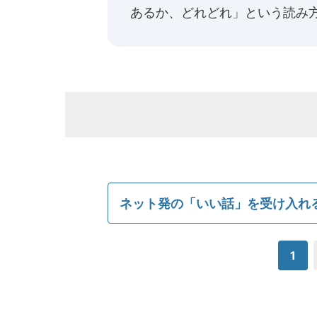
あるか、どれどれ」という読み
ネット発の「いい話」を受け入れ
1