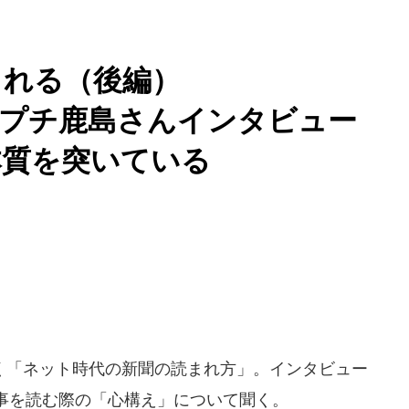
まれる（後編）
』プチ鹿島さんインタビュー
本質を突いている
「ネット時代の新聞の読まれ方」。インタビュー
事を読む際の「心構え」について聞く。