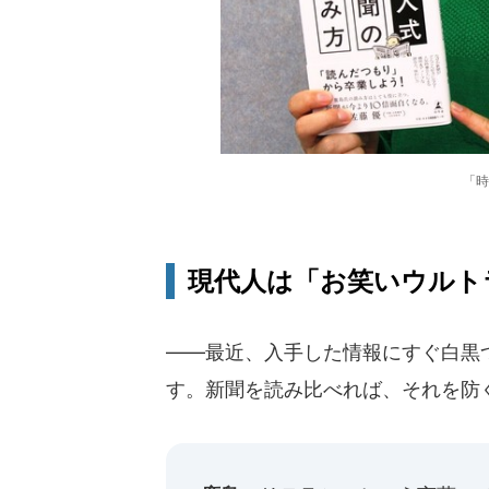
「時
現代人は「お笑いウルト
――最近、入手した情報にすぐ白黒
す。新聞を読み比べれば、それを防