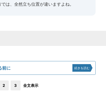
方では、全然立ち位置が違いますよね。
る前に
続きを読む
2
3
全文表示