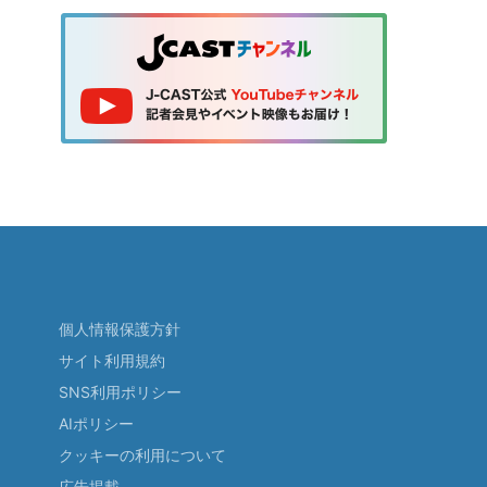
個人情報保護方針
サイト利用規約
SNS利用ポリシー
AIポリシー
クッキーの利用について
広告掲載