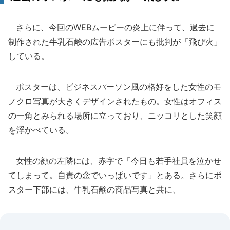
さらに、今回のWEBムービーの炎上に伴って、過去に
制作された牛乳石鹸の広告ポスターにも批判が「飛び火」
している。
ポスターは、ビジネスパーソン風の格好をした女性のモ
ノクロ写真が大きくデザインされたもの。女性はオフィス
の一角とみられる場所に立っており、ニッコリとした笑顔
を浮かべている。
女性の顔の左隣には、赤字で「今日も若手社員を泣かせ
てしまって。自責の念でいっぱいです」とある。さらにポ
スター下部には、牛乳石鹸の商品写真と共に、