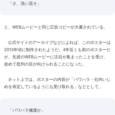
「さ、洗い流そ」
と、WEBムービーと同じ広告コピーが大書されている。
公式サイトのアーカイブなどによれば、このポスターは
2013年頃に制作されたようだ。4年近くも前のポスターだ
が、先述のWEBムービーに注目が集まったことを受け、
改めて批判の目が向けられることになった。
ネット上では、ポスターの内容が「パワハラ・社内いじ
めを肯定しているようにも受け取れる」などとして、
「パワハラ擁護か」