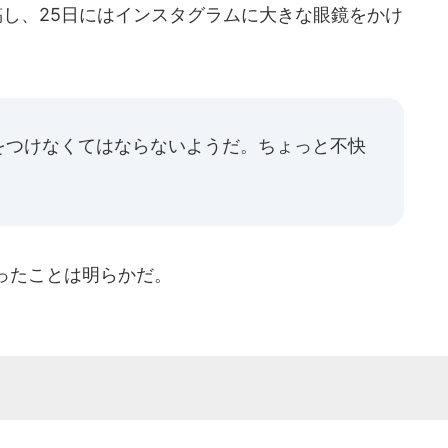
稿し、25日にはインスタグラムに大きな眼鏡をかけ
をつけなくてはならないようだ。ちょっと不快
ったことは明らかだ。