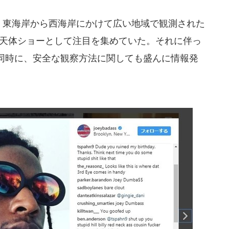
日、東海岸から西海岸にかけて広い地域で観測された
りの天体ショーとして注目を集めていた。それに伴っ
同時に、安全な観察方法に関しても盛んに情報発