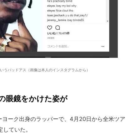
いうバッドアス（画像は本人のインスタグラムから）
の眼鏡をかけた姿が
ヨーク出身のラッパーで、4月20日から全米ツア
定していた。