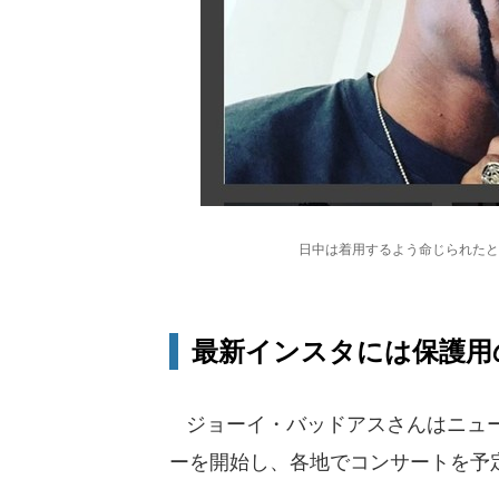
日中は着用するよう命じられたと
最新インスタには保護用
ジョーイ・バッドアスさんはニュー
ーを開始し、各地でコンサートを予