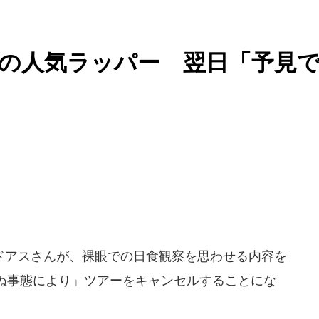
の人気ラッパー 翌日「予見
アスさんが、裸眼での日食観察を思わせる内容を
せぬ事態により」ツアーをキャンセルすることにな