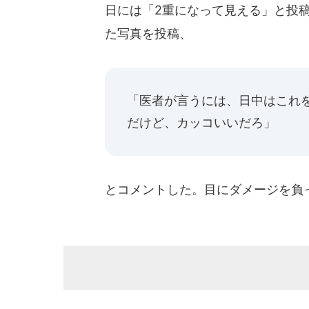
日には「2重になって見える」と投
た写真を投稿、
「医者が言うには、日中はこれ
だけど、カッコいいだろ」
とコメントした。目にダメージを負