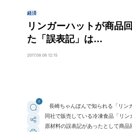
経済
リンガーハットが商品回
た「誤表記」は...
2017.09.06 12:15
0
長崎ちゃんぽんで知られる「リンガー
同社で販売している冷凍食品「リン
原材料の誤表記があったとして商品