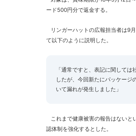
ード500円分で返金する。
リンガーハットの広報担当者は9月6
て以下のように説明した。
「通常ですと、表記に関しては
したが、今回新たにパッケージ
いて漏れが発生しました」
これまで健康被害の報告はないとい
認体制を強化するとした。