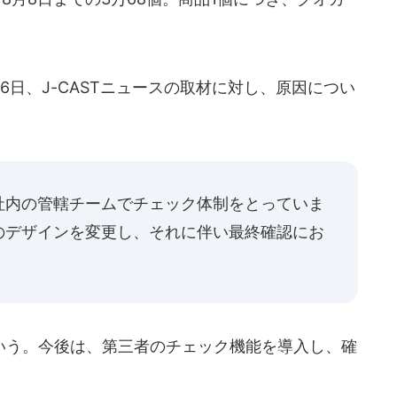
日、J-CASTニュースの取材に対し、原因につい
社内の管轄チームでチェック体制をとっていま
のデザインを変更し、それに伴い最終確認にお
う。今後は、第三者のチェック機能を導入し、確