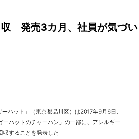
収 発売3カ月、社員が気づい
ハット」（東京都品川区）は2017年9月6日、
ガーハットのチャーハン」の一部に、アレルギー
回収することを発表した