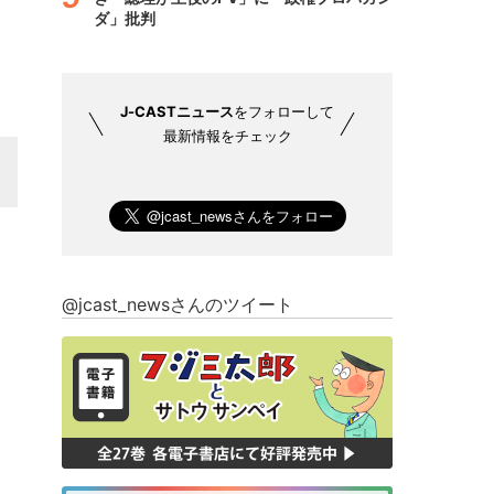
ダ」批判
J-CASTニュース
をフォローして
最新情報をチェック
@jcast_newsさんのツイート