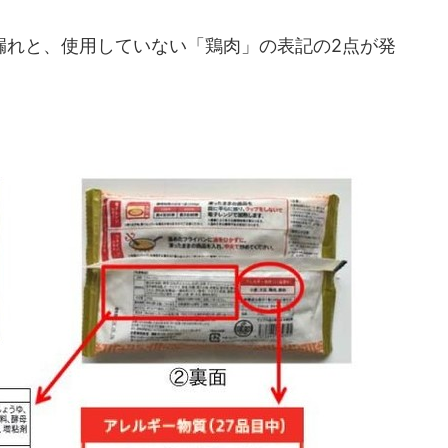
れと、使用していない「鶏肉」の表記の2点が発