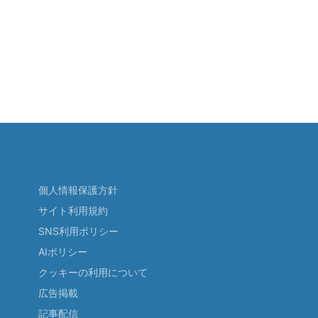
個人情報保護方針
サイト利用規約
SNS利用ポリシー
AIポリシー
クッキーの利用について
広告掲載
記事配信