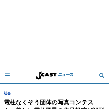
社会
電柱なくそう団体の写真コンテス