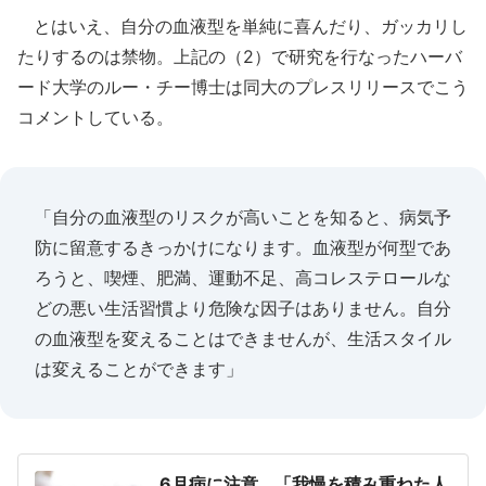
とはいえ、自分の血液型を単純に喜んだり、ガッカリし
たりするのは禁物。上記の（2）で研究を行なったハーバ
ード大学のルー・チー博士は同大のプレスリリースでこう
コメントしている。
「自分の血液型のリスクが高いことを知ると、病気予
防に留意するきっかけになります。血液型が何型であ
ろうと、喫煙、肥満、運動不足、高コレステロールな
どの悪い生活習慣より危険な因子はありません。自分
の血液型を変えることはできませんが、生活スタイル
は変えることができます」
6月病に注意...「我慢を積み重ねた人