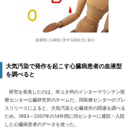
血液型にも病気に対する抵抗力に差が
大気汚染で発作を起こす心臓病患者の血液型
を調べると
研究を発表したのは、米ユタ州のインターマウンテン医
療センター心臓研究所のチームだ。同医療センターのプレ
スリリースによると、大気汚染と心臓発作の関連を調べる
ため、1993～2007年の14年間に同センターに通院・入院
した心臓病患者のデータを使った。