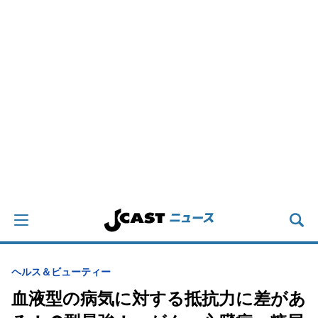
ヘルス＆ビューティー
血液型の病気に対する抵抗力に差があ