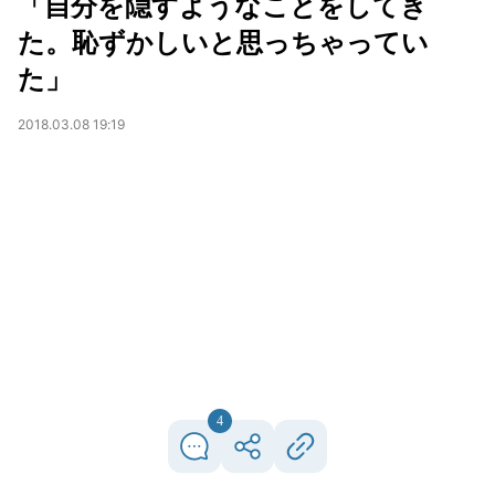
「自分を隠すようなことをしてき
た。恥ずかしいと思っちゃってい
た」
2018.03.08 19:19
4