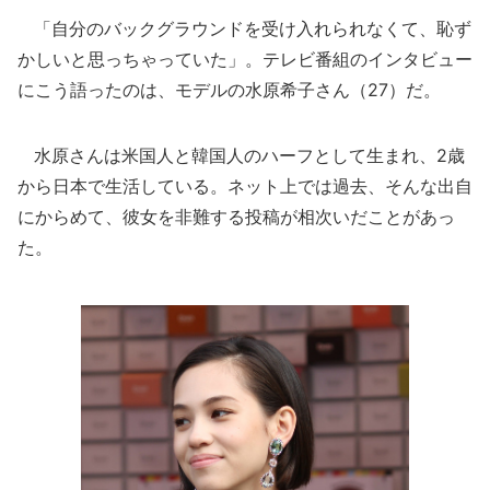
「自分のバックグラウンドを受け入れられなくて、恥ず
かしいと思っちゃっていた」。テレビ番組のインタビュー
にこう語ったのは、モデルの水原希子さん（27）だ。
水原さんは米国人と韓国人のハーフとして生まれ、2歳
から日本で生活している。ネット上では過去、そんな出自
にからめて、彼女を非難する投稿が相次いだことがあっ
た。