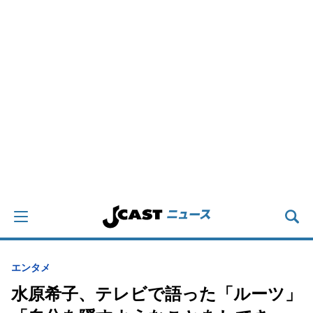
エンタメ
水原希子、テレビで語った「ルーツ」