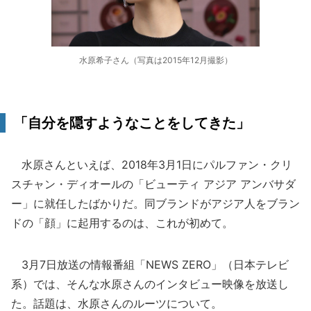
水原希子さん（写真は2015年12月撮影）
「自分を隠すようなことをしてきた」
水原さんといえば、2018年3月1日にパルファン・クリ
スチャン・ディオールの「ビューティ アジア アンバサダ
ー」に就任したばかりだ。同ブランドがアジア人をブラン
ドの「顔」に起用するのは、これが初めて。
3月7日放送の情報番組「NEWS ZERO」（日本テレビ
系）では、そんな水原さんのインタビュー映像を放送し
た。話題は、水原さんのルーツについて。