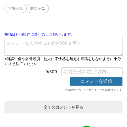
宝塚記念
関ジャニ
全てのコメントを見る