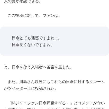
人の姿が確認できる。
この投稿に対して、ファンは、
「日傘とても迷惑ですよね...」
「日傘良くないですよね」
と、日傘を使う入場者へ苦言を呈した。
また、川島さん以外にもこれらの日傘に対するクレーム
がツイッター上に投稿された。
「関ジャニファン日傘邪魔すぎる！」とコメントが付い