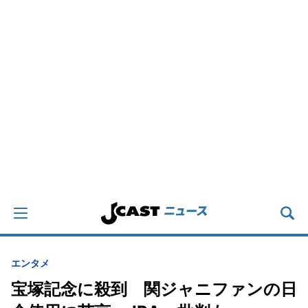
エンタメ
宝塚記念に殺到 関ジャニファンの日