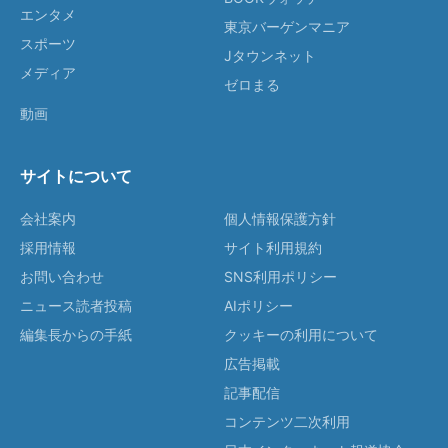
エンタメ
東京バーゲンマニア
スポーツ
Jタウンネット
メディア
ゼロまる
動画
サイトについて
会社案内
個人情報保護方針
採用情報
サイト利用規約
お問い合わせ
SNS利用ポリシー
ニュース読者投稿
AIポリシー
編集長からの手紙
クッキーの利用について
広告掲載
記事配信
コンテンツ二次利用