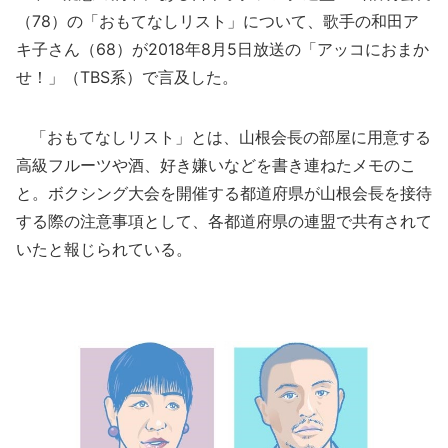
（78）の「おもてなしリスト」について、歌手の和田ア
キ子さん（68）が2018年8月5日放送の「アッコにおまか
せ！」（TBS系）で言及した。
「おもてなしリスト」とは、山根会長の部屋に用意する
高級フルーツや酒、好き嫌いなどを書き連ねたメモのこ
と。ボクシング大会を開催する都道府県が山根会長を接待
する際の注意事項として、各都道府県の連盟で共有されて
いたと報じられている。