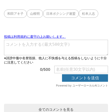
和田アキ子
山根明
日本ボクシング連盟
松本人志
全てのコメントを見る