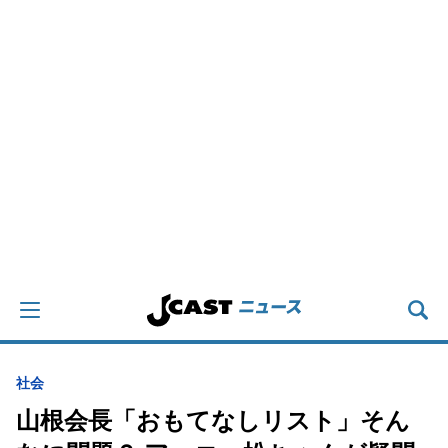
社会
山根会長「おもてなしリスト」そん