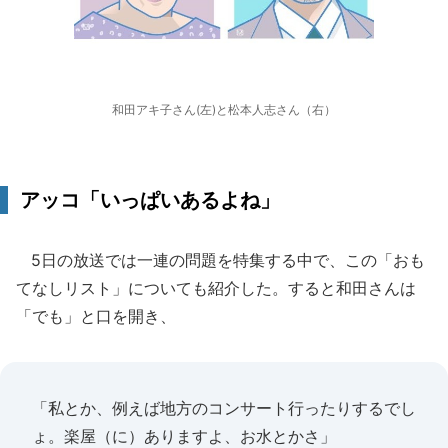
和田アキ子さん(左)と松本人志さん（右）
アッコ「いっぱいあるよね」
5日の放送では一連の問題を特集する中で、この「おも
てなしリスト」についても紹介した。すると和田さんは
「でも」と口を開き、
「私とか、例えば地方のコンサート行ったりするでし
ょ。楽屋（に）ありますよ、お水とかさ」