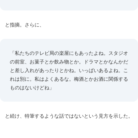
と指摘。さらに、
「私たちのテレビ局の楽屋にもあったよね。スタジオ
の前室、お菓子とか飲み物とか。ドラマとかなんかだ
と差し入れがあったりとかね。いっぱいあるよね。こ
れは別に。私はよくあるな。梅酒とかお酒に関係する
ものはないけどね」
と続け、特筆するような話ではないという見方を示した。