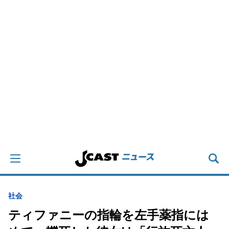
社会
ティファニーの指輪を左手薬指には