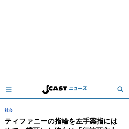
社会
ティファニーの指輪を左手薬指には