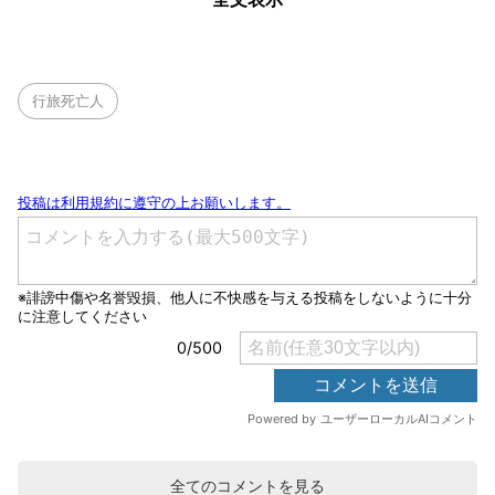
行旅死亡人
全てのコメントを見る