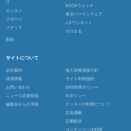
IT
BOOKウォッチ
エンタメ
東京バーゲンマニア
スポーツ
Jタウンネット
メディア
ゼロまる
動画
サイトについて
会社案内
個人情報保護方針
採用情報
サイト利用規約
お問い合わせ
SNS利用ポリシー
ニュース読者投稿
AIポリシー
編集長からの手紙
クッキーの利用について
広告掲載
記事配信
コンテンツ二次利用