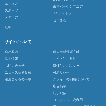
エンタメ
東京バーゲンマニア
スポーツ
Jタウンネット
メディア
ゼロまる
動画
サイトについて
会社案内
個人情報保護方針
採用情報
サイト利用規約
お問い合わせ
SNS利用ポリシー
ニュース読者投稿
AIポリシー
編集長からの手紙
クッキーの利用について
広告掲載
記事配信
コンテンツ二次利用