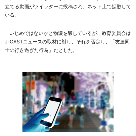
立てる動画がツイッターに投稿され、ネット上で拡散して
いる。
いじめではないかと物議を醸しているが、教育委員会は
J-CASTニュースの取材に対し、それを否定し、「友達同
士の行き過ぎた行為」だとした。