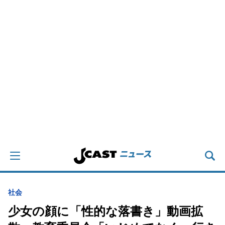
社会
少女の顔に「性的な落書き」動画拡