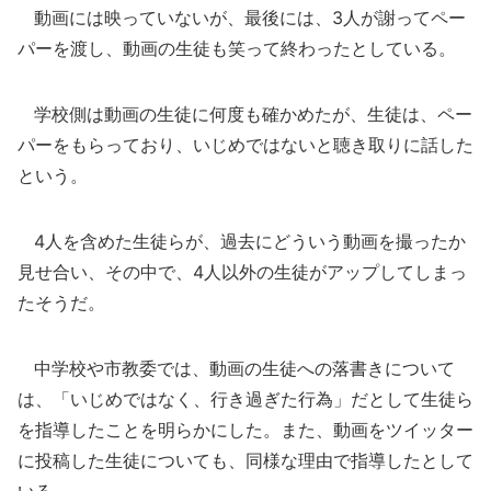
動画には映っていないが、最後には、3人が謝ってペー
パーを渡し、動画の生徒も笑って終わったとしている。
学校側は動画の生徒に何度も確かめたが、生徒は、ペー
パーをもらっており、いじめではないと聴き取りに話した
という。
4人を含めた生徒らが、過去にどういう動画を撮ったか
見せ合い、その中で、4人以外の生徒がアップしてしまっ
たそうだ。
中学校や市教委では、動画の生徒への落書きについて
は、「いじめではなく、行き過ぎた行為」だとして生徒ら
を指導したことを明らかにした。また、動画をツイッター
に投稿した生徒についても、同様な理由で指導したとして