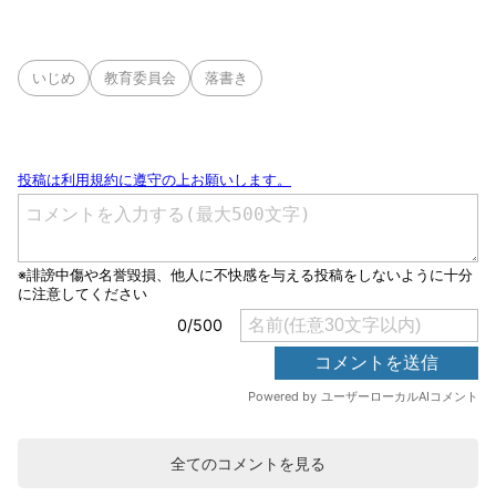
いじめ
教育委員会
落書き
全てのコメントを見る