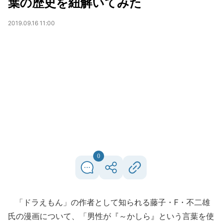
葉の歴史を紐解いてみた
2019.09.16 11:00
0
「ドラえもん」の作者として知られる藤子・F・不二雄
氏の漫画について、「男性が『～かしら』という言葉を使