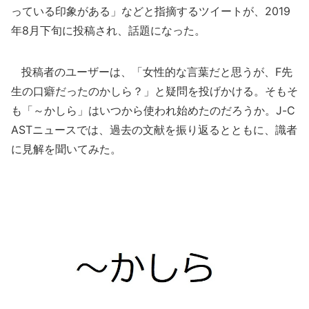
っている印象がある」などと指摘するツイートが、2019
年8月下旬に投稿され、話題になった。
投稿者のユーザーは、「女性的な言葉だと思うが、F先
生の口癖だったのかしら？」と疑問を投げかける。そもそ
も「～かしら」はいつから使われ始めたのだろうか。J-C
ASTニュースでは、過去の文献を振り返るとともに、識者
に見解を聞いてみた。