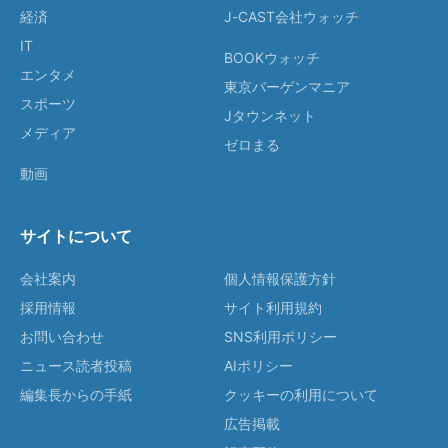
経済
J-CAST会社ウォッチ
IT
BOOKウォッチ
エンタメ
東京バーゲンマニア
スポーツ
Jタウンネット
メディア
ゼロまる
動画
サイトについて
会社案内
個人情報保護方針
採用情報
サイト利用規約
お問い合わせ
SNS利用ポリシー
ニュース読者投稿
AIポリシー
編集長からの手紙
クッキーの利用について
広告掲載