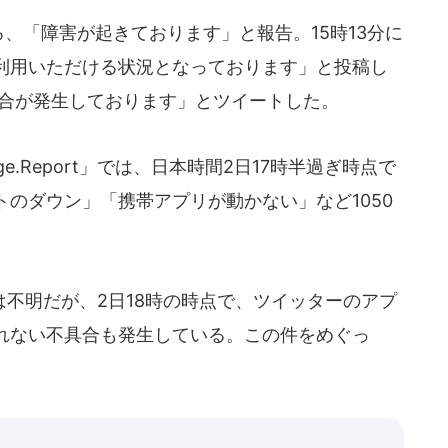
0分ごろ、「障害が起きております」と報告。15時13分に
利用いただける状況となっております」と投稿し
具合が発生しております」とツイートした。
.Report」では、日本時間2日17時半過ぎ時点で
のダウン」「携帯アプリが動かない」など1050
不明だが、2日18時の時点で、ツイッターのアプ
れない不具合も発生している。この件をめぐっ