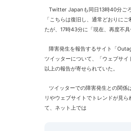
Twitter Japanも同日13時4
「こちらは復旧し、通常どおりにご
たが、17時43分に「現在、再度不
障害発生を報告するサイト「Outage
ツイッターについて、「ウェブサイト
以上の報告が寄せられていた。
ツイッターでの障害発生との関係は
リやウェブサイトでトレンドが見ら
て、ネット上では