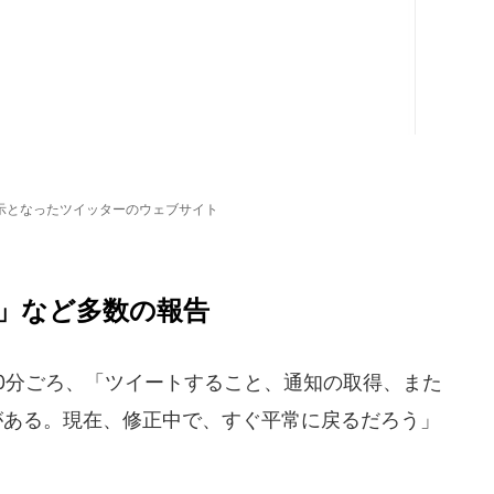
示となったツイッターのウェブサイト
」など多数の報告
30分ごろ、「ツイートすること、通知の取得、また
がある。現在、修正中で、すぐ平常に戻るだろう」