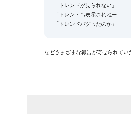
「トレンドが見られない」
「トレンドも表示されねー」
「トレンドバグったのか」
などさまざまな報告が寄せられてい