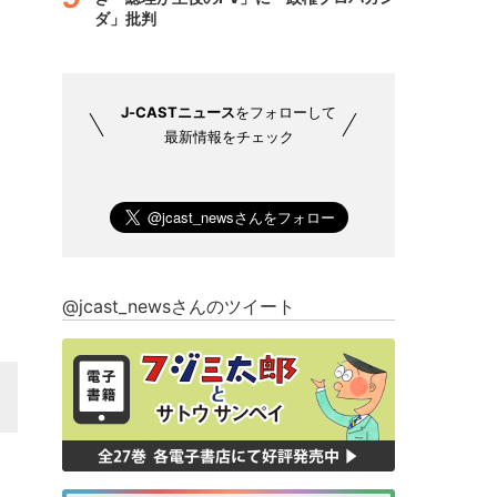
ダ」批判
J-CASTニュース
をフォローして
最新情報をチェック
@jcast_newsさんのツイート