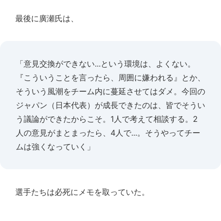
最後に廣瀬氏は、
「意見交換ができない...という環境は、よくない。
『こういうことを言ったら、周囲に嫌われる』とか、
そういう風潮をチーム内に蔓延させてはダメ。今回の
ジャパン（日本代表）が成長できたのは、皆でそうい
う議論ができたからこそ。1人で考えて相談する。2
人の意見がまとまったら、4人で...。そうやってチー
ムは強くなっていく」
選手たちは必死にメモを取っていた。