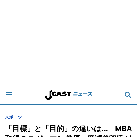
スポーツ
「目標」と「目的」の違いは... MBA