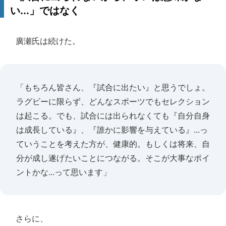
い...」ではなく
廣瀬氏は続けた。
「もちろん皆さん、『試合に出たい』と思うでしょ。
ラグビーに限らず、どんなスポーツでもセレクション
は起こる。でも、試合には出られなくても『自分自身
は成長している』、『誰かに影響を与えている』...っ
ていうことを考えた方が、健康的。もしくは将来、自
分が成し遂げたいことにつながる。そこが大事なポイ
ントかな...って思います」
さらに、