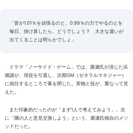
「皆が1.01％を頑張るのと、0.99％の力でやるのとを
毎日、掛け算したら、どうでしょう？ 大きな違いが
出てくることは明らかでしょ」
ドラマ「ノーサイド・ゲーム」では、廣瀬氏が演じた浜
畑譲が、現役を引退し、次期GM（ゼネラルマネジャー）
に就任するところで幕を閉じた。実物と役が、重なって見
えた。
また印象的だったのが「まず1人で考えてみよう」。次
に「隣の人と意見交換しよう」という、廣瀬氏独自のメソ
ッドだった。