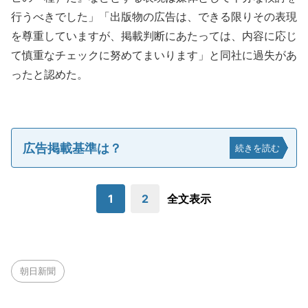
行うべきでした」「出版物の広告は、できる限りその表現
を尊重していますが、掲載判断にあたっては、内容に応じ
て慎重なチェックに努めてまいります」と同社に過失があ
ったと認めた。
広告掲載基準は？
続きを読む
1
2
全文表示
朝日新聞