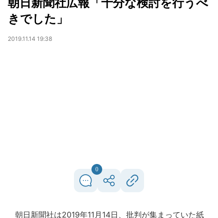
朝日新聞社広報「十分な検討を行うべ
きでした」
2019.11.14 19:38
0
朝日新聞社は2019年11月14日、批判が集まっていた紙