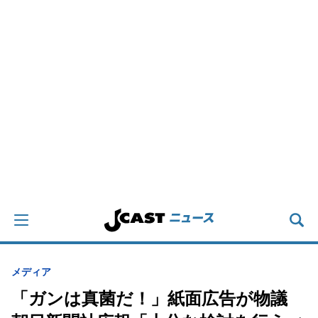
メディア
「ガンは真菌だ！」紙面広告が物議