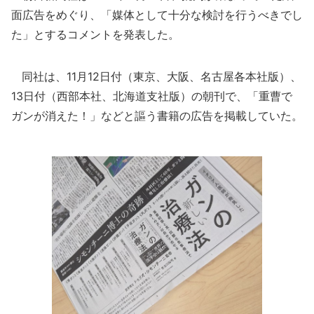
面広告をめぐり、「媒体として十分な検討を行うべきでし
た」とするコメントを発表した。
同社は、11月12日付（東京、大阪、名古屋各本社版）、
13日付（西部本社、北海道支社版）の朝刊で、「重曹で
ガンが消えた！」などと謳う書籍の広告を掲載していた。