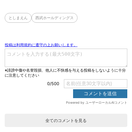
としまえん
西武ホールディングス
全てのコメントを見る