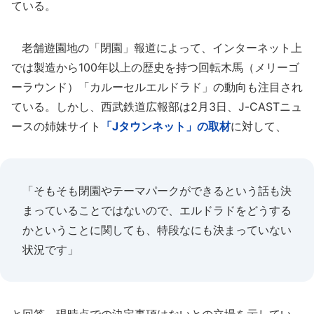
ている。
老舗遊園地の「閉園」報道によって、インターネット上
では製造から100年以上の歴史を持つ回転木馬（メリーゴ
ーラウンド）「カルーセルエルドラド」の動向も注目され
ている。しかし、西武鉄道広報部は2月3日、J-CASTニュ
ースの姉妹サイト
「Jタウンネット」の取材
に対して、
「そもそも閉園やテーマパークができるという話も決
まっていることではないので、エルドラドをどうする
かということに関しても、特段なにも決まっていない
状況です」