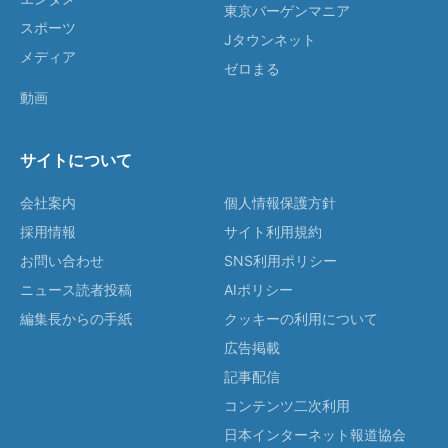
東京バーゲンマニア
スポーツ
Jタウンネット
メディア
ゼロまる
動画
サイトについて
会社案内
個人情報保護方針
採用情報
サイト利用規約
お問い合わせ
SNS利用ポリシー
ニュース読者投稿
AIポリシー
編集長からの手紙
クッキーの利用について
広告掲載
記事配信
コンテンツ二次利用
日本インターネット報道協会