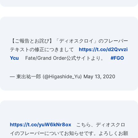
【ご報告とお詫び】「ディオスクロイ」のフレーバー
テキストの修正につきまして
https://t.co/d2Qvvzi
Ycu
Fate/Grand Order公式サイトより。
#FGO
— 東出祐一郎 (@Higashide_Yu)
May 13, 2020
https://t.co/yuW6kNr8ox
こちら、ディオスクロ
イのフレーバーについてお知らせです。よろしくお願