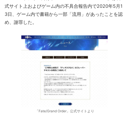
式サイト上およびゲーム内の不具合報告内で2020年5月1
3日、ゲーム内で書籍から一部「流用」があったことを認
め、謝罪した。
「Fate/Grand Order」公式サイトより