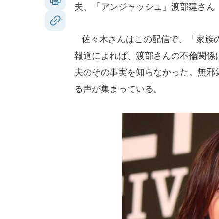
夫、「アンジャッシュ」渡部建さん
佐々木さんはこの配信で、「家族の
報道によれば、渡部さんの不倫関係
夫のその事実を知らなかった。無邪
る声が集まっている。