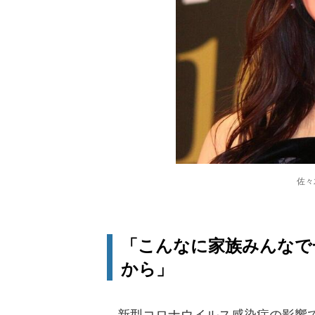
佐々
「こんなに家族みんなで
から」
新型コロナウイルス感染症の影響で