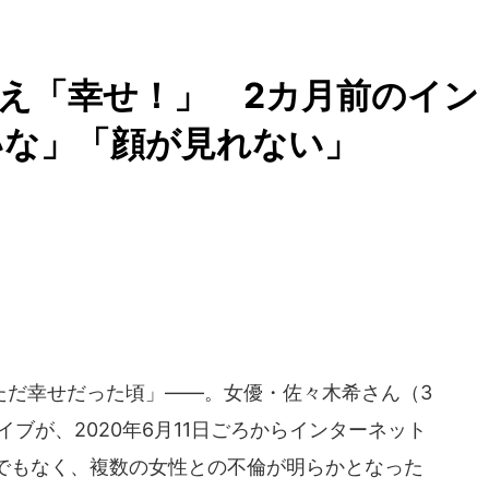
え「幸せ！」 2カ月前のイン
いな」「顔が見れない」
だ幸せだった頃」――。女優・佐々木希さん（3
ブが、2020年6月11日ごろからインターネット
でもなく、複数の女性との不倫が明らかとなった