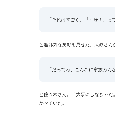
「それはすごく、『幸せ！』っ
と無邪気な笑顔を見せた。大政さん
「だってね、こんなに家族みん
と佐々木さん。「大事にしなきゃだ
かべていた。