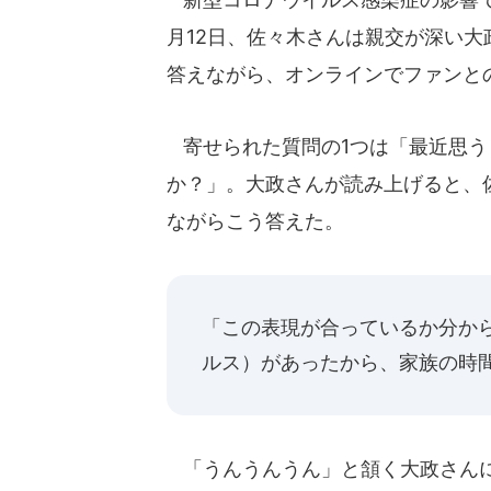
月12日、佐々木さんは親交が深い大
答えながら、オンラインでファンと
寄せられた質問の1つは「最近思う
か？」。大政さんが読み上げると、
ながらこう答えた。
「この表現が合っているか分から
ルス）があったから、家族の時
「うんうんうん」と頷く大政さん