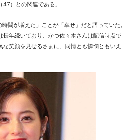
（47）との関連である。
時間が増えた」ことが「幸せ」だと語っていた。
は長年続いており、かつ佐々木さんは配信時点で
気な笑顔を見せるさまに、同情とも憐憫ともいえ