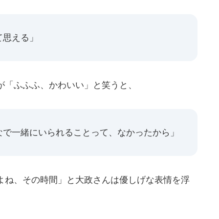
て思える」
が「ふふふ、かわいい」と笑うと、
なで一緒にいられることって、なかったから」
よね、その時間」と大政さんは優しげな表情を浮