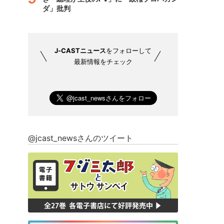
ダ」批判
J-CASTニュース
をフォローして
最新情報をチェック
@jcast_newsさんのツイート