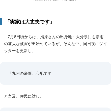
「実家は大丈夫です」
7月6日頃からは、指原さんの出身地・大分県にも豪雨
の甚大な被害が出始めているが、そんな中、同日夜にツイ
ッターを更新し、
「九州の豪雨、心配です」
と言及。住民に対し、