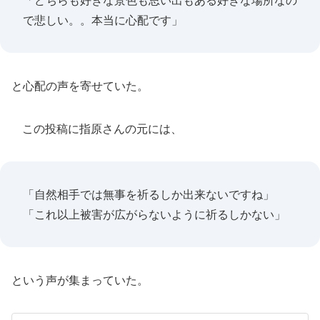
「どちらも好きな景色も思い出もある好きな場所なの
で悲しい。。本当に心配です」
と心配の声を寄せていた。
この投稿に指原さんの元には、
「自然相手では無事を祈るしか出来ないですね」
「これ以上被害が広がらないように祈るしかない」
という声が集まっていた。