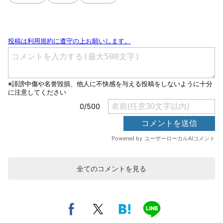
全てのコメントを見る