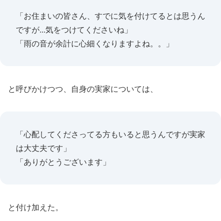
「お住まいの皆さん、すでに気を付けてるとは思うん
ですが...気をつけてくださいね」
「雨の音が余計に心細くなりますよね。。」
と呼びかけつつ、自身の実家については、
「心配してくださってる方もいると思うんですが実家
は大丈夫です」
「ありがとうございます」
と付け加えた。