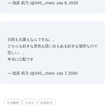
— 指原 莉乃 (@345__chan)
July 6, 2020
日田も九重もなんですね。。
どちらも好きな景色も思い出もある好きな場所なので
悲しい。。
本当に心配です
— 指原 莉乃 (@345__chan)
July 7, 2020
九州豪雨
大分川
指原莉乃