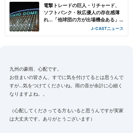
電撃トレードの巨人・リチャード、
ソフトバンク・秋広優人の存在感薄
れ...「他球団の方が出場機会ある」
の声が
J-CASTニュース
九州の豪雨、心配です。
お住まいの皆さん、すでに気を付けてるとは思うんで
すが…気をつけてくださいね。雨の音が余計に心細く
なりますよね。。
（心配してくださってる方もいると思うんですが実家
は大丈夫です。ありがとうございます）