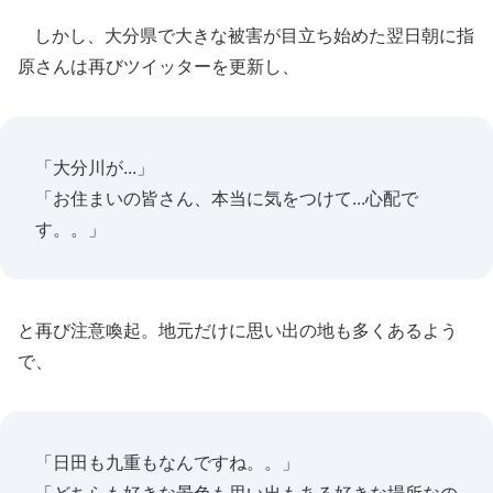
しかし、大分県で大きな被害が目立ち始めた翌日朝に指
原さんは再びツイッターを更新し、
「大分川が...」
「お住まいの皆さん、本当に気をつけて...心配で
す。。」
と再び注意喚起。地元だけに思い出の地も多くあるよう
で、
「日田も九重もなんですね。。」