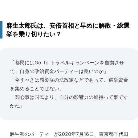
麻生太郎氏は、安倍首相と早めに解散・総選
挙を乗り切りたい？
「都民にはGo To トラベルキャンペーンを自粛させ
て、自身の政治資金パーティーは良いのか」
「今すべきは感染症の法改定などであって、選挙資金
を集めることではない」
「関心事は国民より、自分の影響力の維持って事です
かね」
麻生派のパーティーが2020年7月16日、東京都千代田