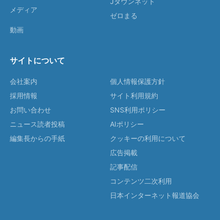
Jタウンネット
メディア
ゼロまる
動画
サイトについて
会社案内
個人情報保護方針
採用情報
サイト利用規約
お問い合わせ
SNS利用ポリシー
ニュース読者投稿
AIポリシー
編集長からの手紙
クッキーの利用について
広告掲載
記事配信
コンテンツ二次利用
日本インターネット報道協会