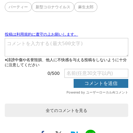
パーティー
新型コロナウイルス
麻生太郎
全てのコメントを見る