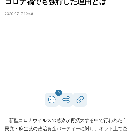
コロナ禍でも強行した理由とは
2020.07.17 19:48
0
新型コロナウイルスの感染が再拡大する中で行われた自
民党・麻生派の政治資金パーティーに対し、ネット上で疑