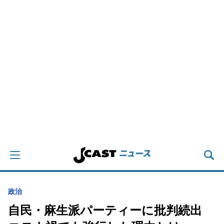
政治
自民・麻生派パーティーに批判続出