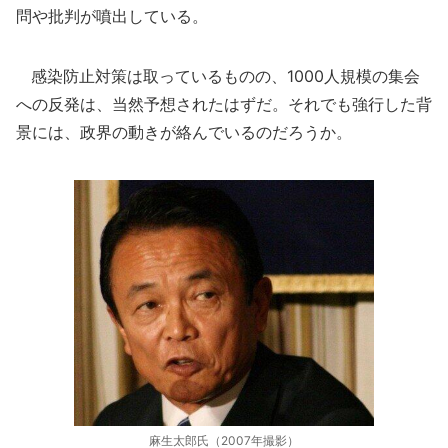
問や批判が噴出している。
感染防止対策は取っているものの、1000人規模の集会
への反発は、当然予想されたはずだ。それでも強行した背
景には、政界の動きが絡んでいるのだろうか。
麻生太郎氏（2007年撮影）