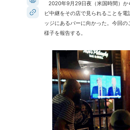
2020年9月29日夜（米国時間）
ビ中継をその店で見られることを電
ッジにあるバーに向かった。今回の
様子を報告する。