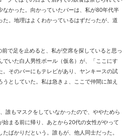
少なかった。向かっていたバーは、私が80年代半
った。地理はよくわかっているはずだったが、道
前で足を止めると、私が空席を探していると思っ
んでいた白人男性ポール（仮名）が、「ここにす
た。そのバーにもテレビがあり、ヤンキースの試
ろうとしていた。私は急きょ、ここで仲間に加え
、誰もマスクをしていなかったので、ややためら
が始まる前に帰り、あとから20代の女性がやって
したばかりだという。誰もが、他人同士だった。