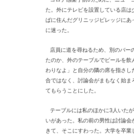
た。外にテレビを設置している店は
ばに住んだグリニッジビレッジにあ
に迷った。
店員に道を尋ねるため、別のバーの
たのか、外のテーブルでビールを飲
わりなよ」と自分の隣の席を指さし
合ではなく、討論会がまもなく始ま
てもらうことにした。
テーブルには私のほかに3人いたが
いがあった。私の前の男性は討論会
きて、そこにすわった。大学を卒業