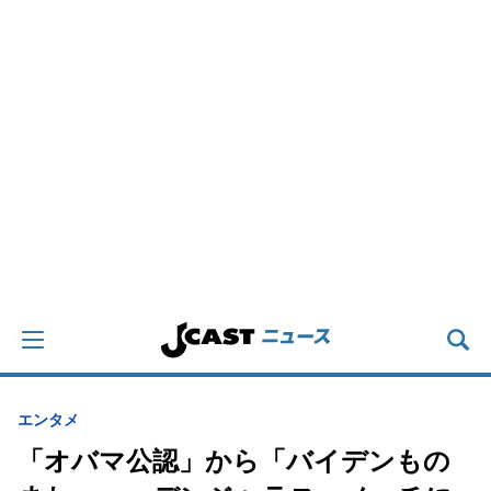
エンタメ
「オバマ公認」から「バイデンもの