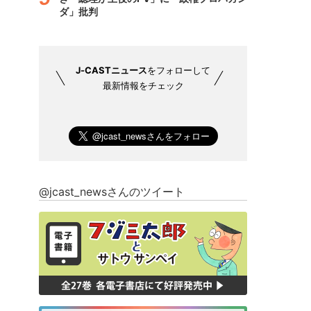
ダ」批判
J-CASTニュース
をフォローして
最新情報をチェック
@jcast_newsさんのツイート