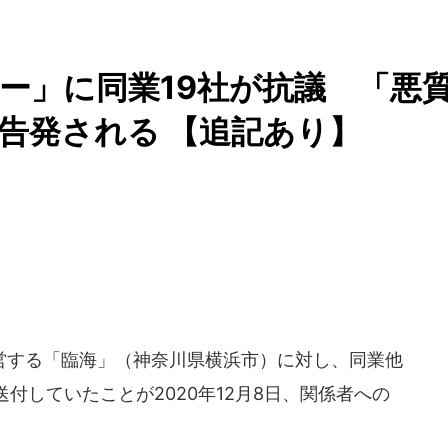
ー」に同業19社が抗議 「悪
告発される 【追記あり】
する「臨海」（神奈川県横浜市）に対し、同業他
付していたことが2020年12月8日、関係者への