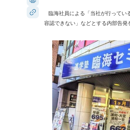
臨海社員による「当社が行っている
容認できない」などとする内部告発