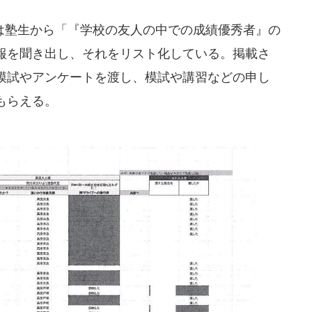
塾生から「『学校の友人の中での成績優秀者』の
報を聞き出し、それをリスト化している。掲載さ
模試やアンケートを渡し、模試や講習などの申し
もらえる。