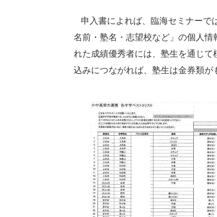
申入書によれば、臨海セミナーでは
名前・塾名・志望校など」の個人情
れた成績優秀者には、塾生を通じて
込みにつながれば、塾生は金券類が