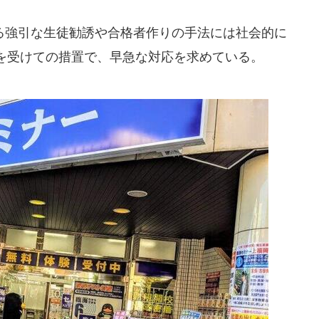
強引な生徒勧誘や合格者作りの手法には社会的に
を受けての措置で、早急な対応を求めている。