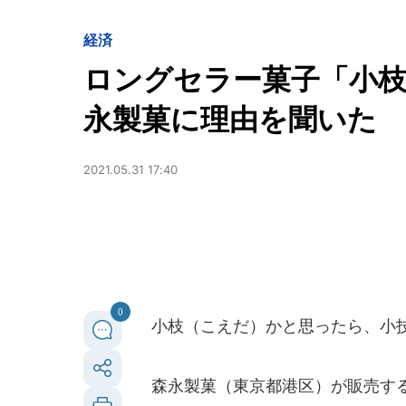
経済
ロングセラー菓子「小枝
永製菓に理由を聞いた
2021.05.31 17:40
0
小枝（こえだ）かと思ったら、小
森永製菓（東京都港区）が販売する