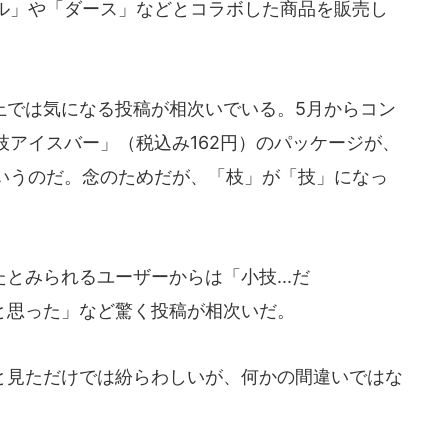
ル」や「ダース」などとコラボした商品を販売し
では気になる投稿が相次いでいる。5月からコン
アイスバー」（税込み162円）のパッケージが、
いうのだ。念のためだが、「枝」が「技」になっ
みられるユーザーからは「小技...だ
かと思った」など驚く投稿が相次いだ。
見ただけでは紛らわしいが、何かの間違いではな