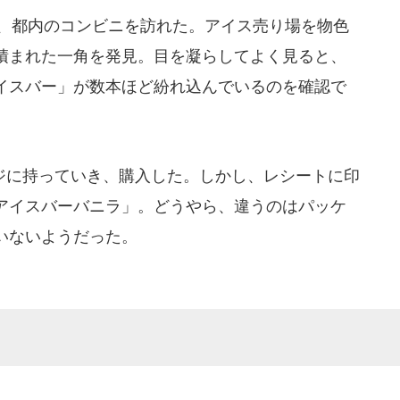
1日、都内のコンビニを訪れた。アイス売り場を物色
積まれた一角を発見。目を凝らしてよく見ると、
イスバー」が数本ほど紛れ込んでいるのを確認で
に持っていき、購入した。しかし、レシートに印
アイスバーバニラ」。どうやら、違うのはパッケ
いないようだった。