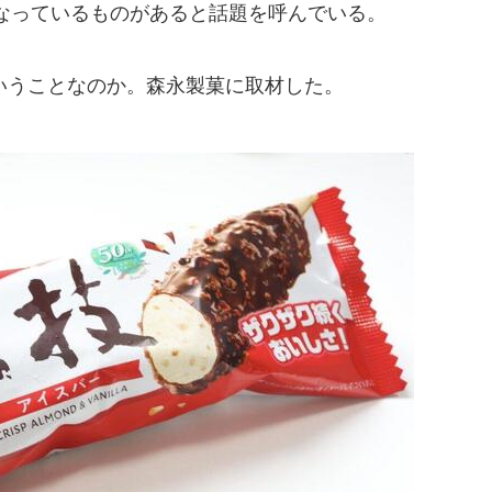
なっているものがあると話題を呼んでいる。
うことなのか。森永製菓に取材した。