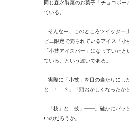
同じ森永製菓のお菓子「チョコボー
ている。
そんな中、このところツイッター上
ビニ限定で売られているアイス「小枝
「小技アイスバー」になっていたと
ている、という違いである。
実際に「小技」を目の当たりにしたと
と...！！？」「頭おかしくなった
「枝」と「技」――。確かにパッと
いのだろうか。