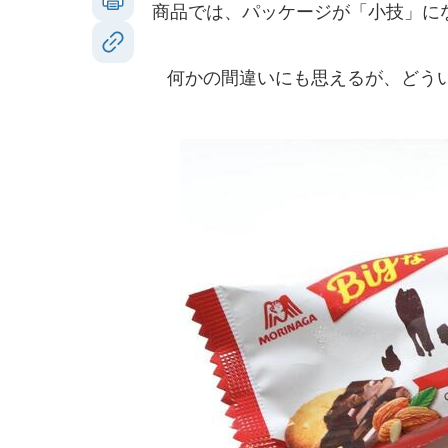
商品では、パッケージが「小技」に
何かの間違いにも思えるが、どうい