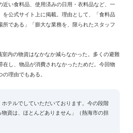
の近い食料品、使用済みの日用・衣料品など、一
」を公式サイト上に掲載。理由として、「食料品
場所である」「膨大な業務を、限られたスタッフ
。
室内の物資はなかなか減らなかった。多くの避難
滞在し、物品が消費されなかったためだ。今回物
つの理由でもある。
、ホテルでしていただいております。今の段階
る物資は、ほとんどありません」（熱海市の担