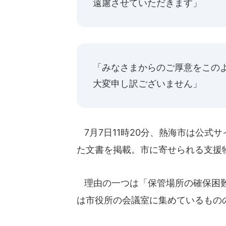
遠慮させていただきます」
「みなさまからのご厚意をこの
大変申し訳ございません」
7月7日11時20分、熱海市は公式
た文書を掲載。市に寄せられる支援
理由の一つは「保管場所の確保困難
は市役所の会議室に集めているもの