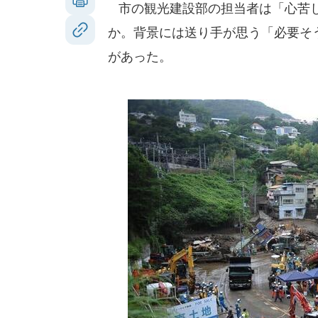
市の観光建設部の担当者は「心苦し
か。背景には送り手が思う「必要そ
があった。