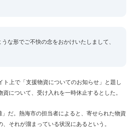
ような形でご不快の念をおかけいたしまして、
サイト上で「支援物資についてのお知らせ」と題し
物資について、受け入れを一時休止するとした。
」だ。熱海市の担当者によると、寄せられた物資
の、それが溜まっている状況にあるという。