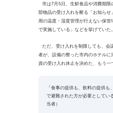
市は7月5日、生鮮食品や消費期限
部物品の受け入れを断る「お知らせ
用の温度・湿度管理が行えない保管
で実施している」などを挙げていた
ただ、受け入れを制限しても、会議
者が、設備の整った市内のホテルに
資の受け入れ休止を決めた、もう一
「食事の提供も、飲料の提供も
で避難された方が必要としてい
当者）