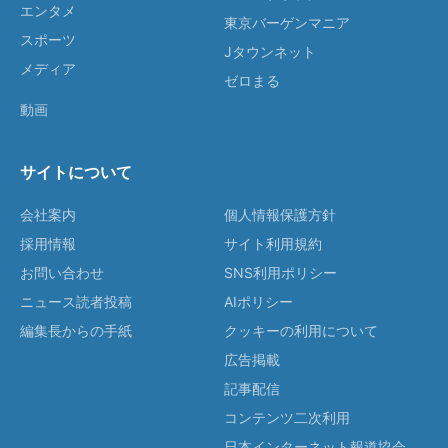
エンタメ
東京バーゲンマニア
スポーツ
Jタウンネット
メディア
ゼロまる
動画
サイトについて
会社案内
個人情報保護方針
採用情報
サイト利用規約
お問い合わせ
SNS利用ポリシー
ニュース読者投稿
AIポリシー
編集長からの手紙
クッキーの利用について
広告掲載
記事配信
コンテンツ二次利用
日本インターネット報道協会