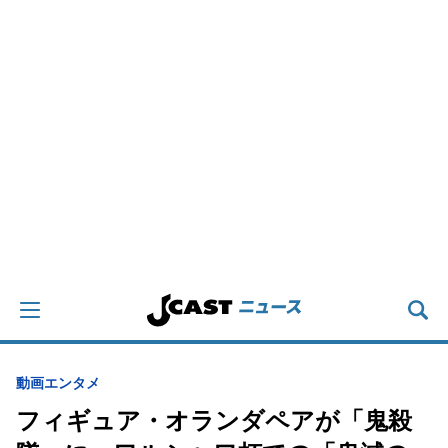
動画
エンタメ
フィギュア・オランダペアが「鬼殺