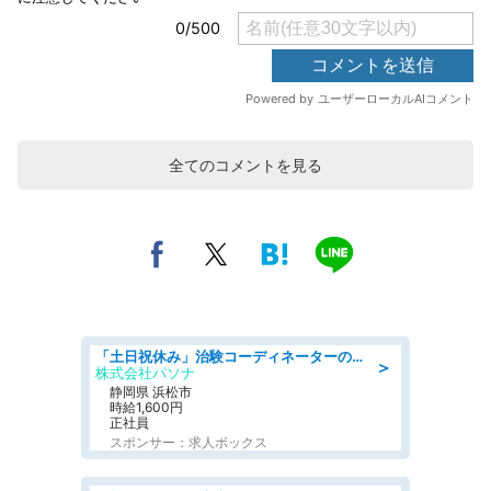
全てのコメントを見る
「土日祝休み」治験コーディネーターのお仕事/未経験OK
＞
株式会社パソナ
静岡県 浜松市
時給1,600円
正社員
スポンサー：求人ボックス