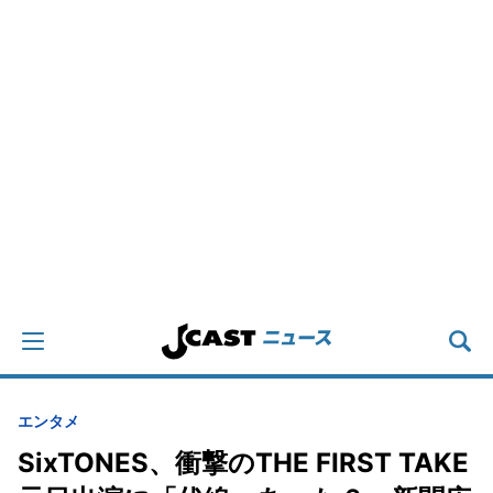
エンタメ
SixTONES、衝撃のTHE FIRST TAKE