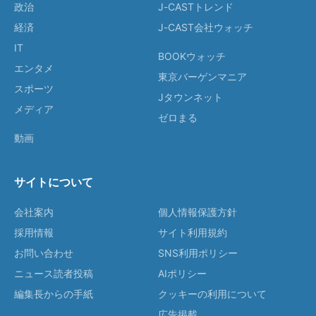
政治
J-CASTトレンド
経済
J-CAST会社ウォッチ
IT
BOOKウォッチ
エンタメ
東京バーゲンマニア
スポーツ
Jタウンネット
メディア
ゼロまる
動画
サイトについて
会社案内
個人情報保護方針
採用情報
サイト利用規約
お問い合わせ
SNS利用ポリシー
ニュース読者投稿
AIポリシー
編集長からの手紙
クッキーの利用について
広告掲載