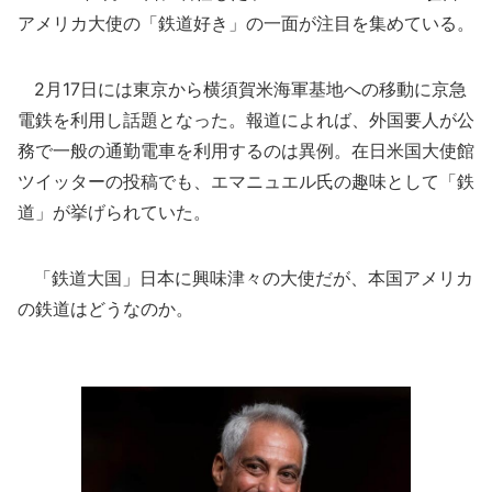
アメリカ大使の「鉄道好き」の一面が注目を集めている。
2月17日には東京から横須賀米海軍基地への移動に京急
電鉄を利用し話題となった。報道によれば、外国要人が公
務で一般の通勤電車を利用するのは異例。在日米国大使館
ツイッターの投稿でも、エマニュエル氏の趣味として「鉄
道」が挙げられていた。
「鉄道大国」日本に興味津々の大使だが、本国アメリカ
の鉄道はどうなのか。