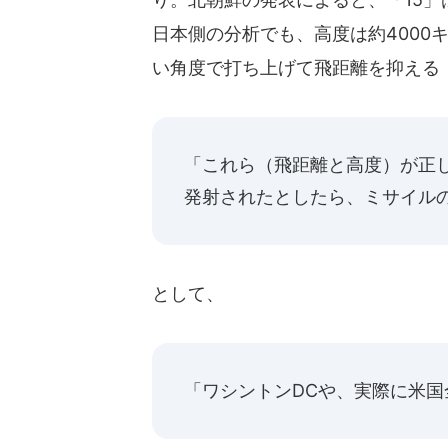
日本側の分析でも、高度は約4000
い角度で打ち上げて飛距離を抑える
「これら（飛距離と高度）が正
発射されたとしたら、ミサイルの
として、
「ワシントンDCや、実際に米