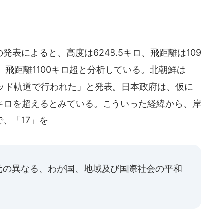
表によると、高度は6248.5キロ、飛距離は109
、飛距離1100キロ超と分析している。北朝鮮は
ッド軌道で行われた」と発表。日本政府は、仮に
0キロを超えるとみている。こういった経緯から、岸
、「17」を
元の異なる、わが国、地域及び国際社会の平和