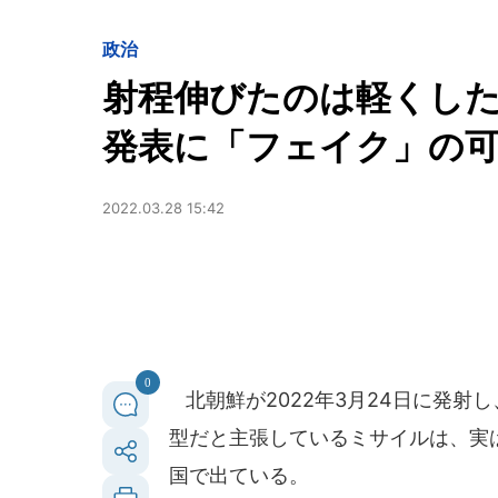
政治
射程伸びたのは軽くした
発表に「フェイク」の
2022.03.28 15:42
0
北朝鮮が2022年3月24日に発射し
型だと主張しているミサイルは、実は
国で出ている。