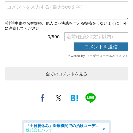
全てのコメントを見る
「土日祝休み」医療機関での治験コーディネーターのお仕事/看護師
＞
株式会社パソナ