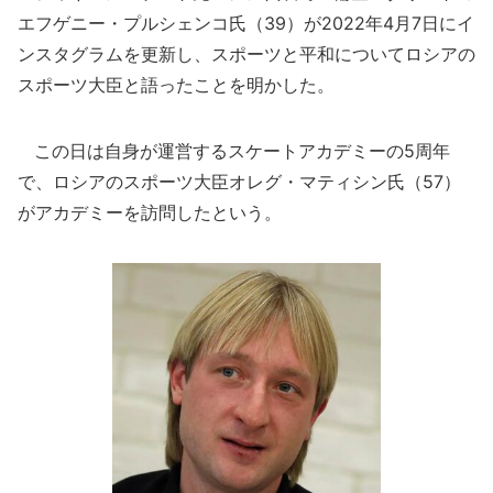
エフゲニー・プルシェンコ氏（39）が2022年4月7日にイ
ンスタグラムを更新し、スポーツと平和についてロシアの
スポーツ大臣と語ったことを明かした。
この日は自身が運営するスケートアカデミーの5周年
で、ロシアのスポーツ大臣オレグ・マティシン氏（57）
がアカデミーを訪問したという。