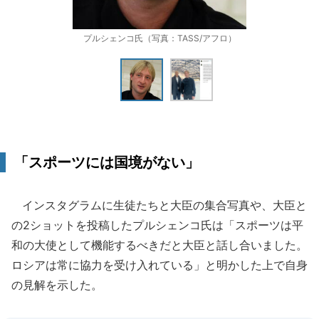
プルシェンコ氏（写真：TASS/アフロ）
「スポーツには国境がない」
インスタグラムに生徒たちと大臣の集合写真や、大臣と
の2ショットを投稿したプルシェンコ氏は「スポーツは平
和の大使として機能するべきだと大臣と話し合いました。
ロシアは常に協力を受け入れている」と明かした上で自身
の見解を示した。