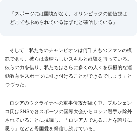
「スポーツには国境がなく、オリンピックの価値観は
どこでも求められているはずだと確信している」
そして「私たちのチャンピオンは何千人ものファンの模
範であり、彼らは素晴らしいスキルと経験を持っている。
彼らの力を借り、私たちはさらに多くの人々を積極的な運
動教育やスポーツに引き付けることができるでしょう」と
つづった。
ロシアのウクライナへの軍事侵攻が続く中、プルシェン
コ氏はSNSで各スポーツの国際大会からロシア選手が除外
されていることに抗議し、「ロシア人であることを誇りに
思う」などと母国愛を発信し続けている。