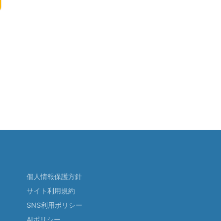
個人情報保護方針
サイト利用規約
SNS利用ポリシー
AIポリシー