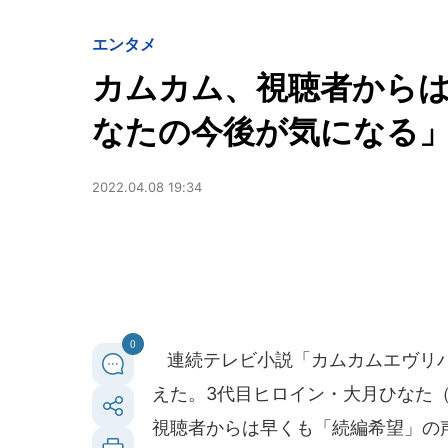
エンタメ
カムカム、視聴者から
なたの今後が気になる
2022.04.08 19:34
0
連続テレビ小説「カムカムエヴリバデ
えた。3代目ヒロイン・大月ひなた
視聴者からは早くも「続編希望」の