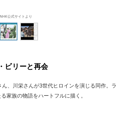
NHK公式サイトより
・ビリーと再会
ん、川栄さんが3世代ヒロインを演じる同作。ラ
たる家族の物語をハートフルに描く。