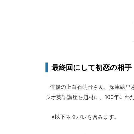
最終回にして初恋の相手
俳優の上白石萌音さん、深津絵里さ
ジオ英語講座を題材に、100年にわ
※以下ネタバレを含みます。