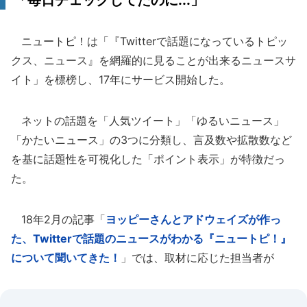
「毎日チェックしてたのに...」
ニュートピ！は「『Twitterで話題になっているトピッ
クス、ニュース』を網羅的に見ることが出来るニュースサ
イト」を標榜し、17年にサービス開始した。
ネットの話題を「人気ツイート」「ゆるいニュース」
「かたいニュース」の3つに分類し、言及数や拡散数など
を基に話題性を可視化した「ポイント表示」が特徴だっ
た。
18年2月の記事「
ヨッピーさんとアドウェイズが作っ
た、Twitterで話題のニュースがわかる『ニュートピ！』
について聞いてきた！
」では、取材に応じた担当者が