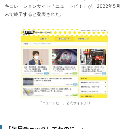
キュレーションサイト「ニュートピ！」が、2022年5月
末で終了すると発表された。
「ニュートピ！」公式サイトより