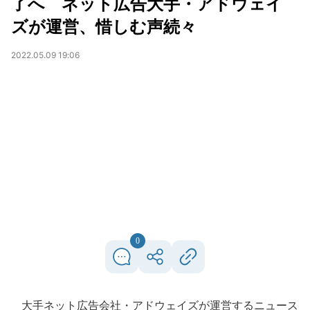
了へ ネット広告大手・アドウェイ
ズが運営、惜しむ声続々
2022.05.09 19:06
0
大手ネット広告会社・アドウェイズが運営するニュース