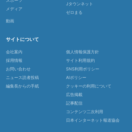
スポーツ
Jタウンネット
メディア
ゼロまる
動画
サイトについて
会社案内
個人情報保護方針
採用情報
サイト利用規約
お問い合わせ
SNS利用ポリシー
ニュース読者投稿
AIポリシー
編集長からの手紙
クッキーの利用について
広告掲載
記事配信
コンテンツ二次利用
日本インターネット報道協会