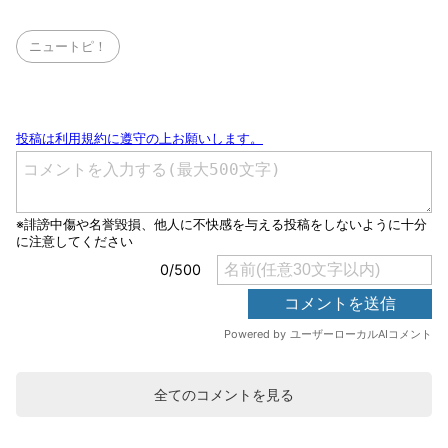
ニュートピ！
全てのコメントを見る