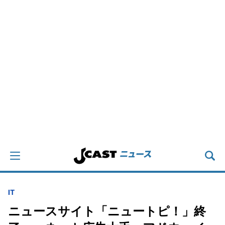
IT
ニュースサイト「ニュートピ！」終