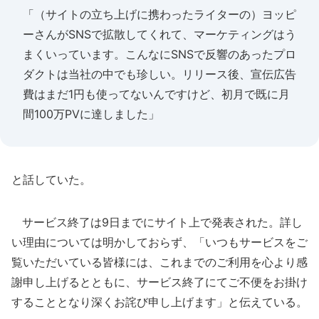
「（サイトの立ち上げに携わったライターの）ヨッピ
ーさんがSNSで拡散してくれて、マーケティングはう
まくいっています。こんなにSNSで反響のあったプロ
ダクトは当社の中でも珍しい。リリース後、宣伝広告
費はまだ1円も使ってないんですけど、初月で既に月
間100万PVに達しました」
と話していた。
サービス終了は9日までにサイト上で発表された。詳し
い理由については明かしておらず、「いつもサービスをご
覧いただいている皆様には、これまでのご利用を心より感
謝申し上げるとともに、サービス終了にてご不便をお掛け
することとなり深くお詫び申し上げます」と伝えている。