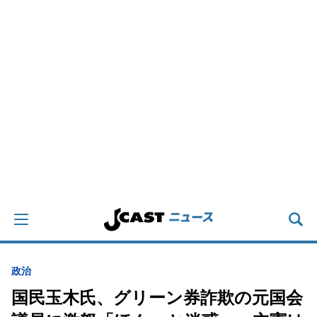
政治
国民玉木氏、グリーン券詐欺の元国会