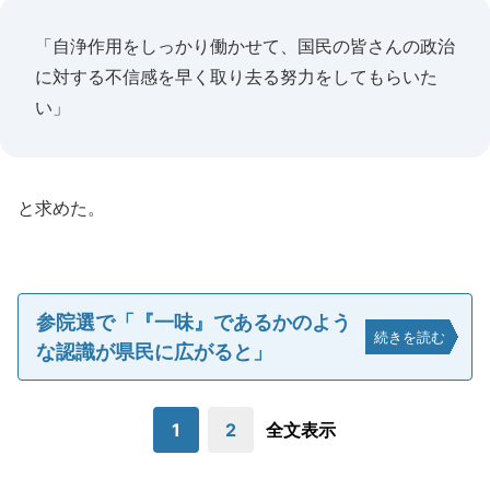
「自浄作用をしっかり働かせて、国民の皆さんの政治
に対する不信感を早く取り去る努力をしてもらいた
い」
と求めた。
参院選で「『一味』であるかのよう
続きを読む
な認識が県民に広がると」
1
2
全文表示