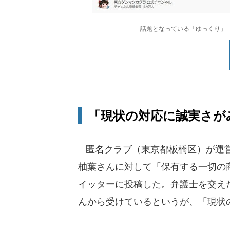
話題となっている「ゆっくり」（東
「現状の対応に誠実さが
匿名クラブ（東京都板橋区）が運営す
柚葉さんに対して「保有する一切の
イッターに投稿した。弁護士を交え
んから受けているというが、「現状