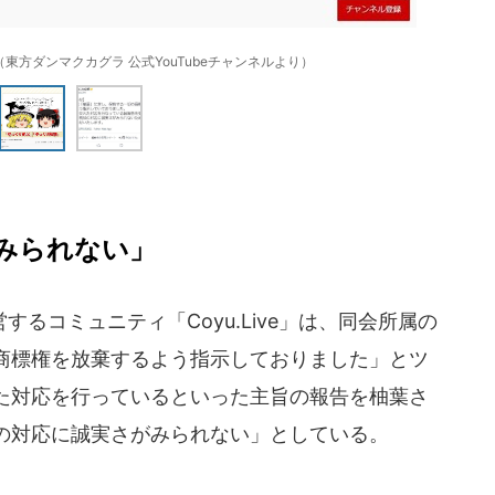
方ダンマクカグラ 公式YouTubeチャンネルより）
みられない」
るコミュニティ「Coyu.Live」は、同会所属の
商標権を放棄するよう指示しておりました」とツ
た対応を行っているといった主旨の報告を柚葉さ
の対応に誠実さがみられない」としている。