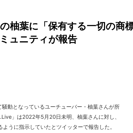
の柚葉に「保有する一切の商
コミュニティが報告
騒動となっているユーチューバー・柚葉さんが所
Live」は2022年5月20日未明、柚葉さんに対し、
るように指示していたとツイッターで報告した。