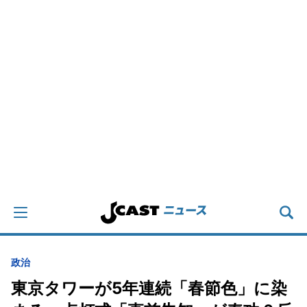
政治
東京タワーが5年連続「春節色」に染