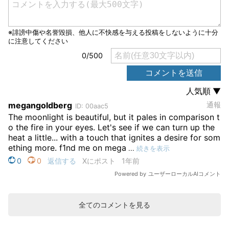
全てのコメントを見る