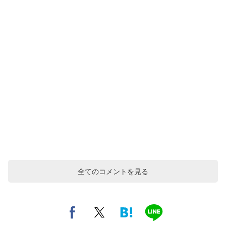
全てのコメントを見る