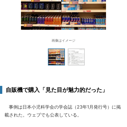
画像はイメージ
自販機で購入「見た目が魅力的だった」
事例は日本小児科学会の学会誌（23年1月発行号）に掲
載された。ウェブでも公表している。