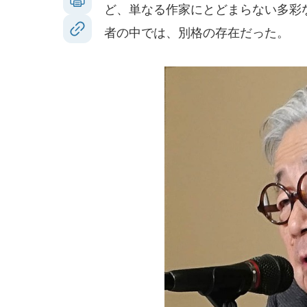
ど、単なる作家にとどまらない多彩
者の中では、別格の存在だった。