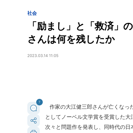
社会
「励まし」と「救済」の
さんは何を残したか
2023.03.14 11:05
7
作家の大江健三郎さんが亡くなった
としてノーベル文学賞を受賞した大
次々と問題作を発表し、同時代の日