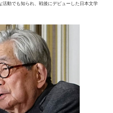
な活動でも知られ、戦後にデビューした日本文学