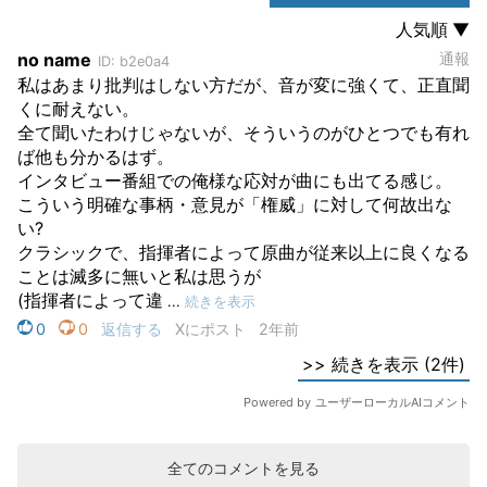
全てのコメントを見る