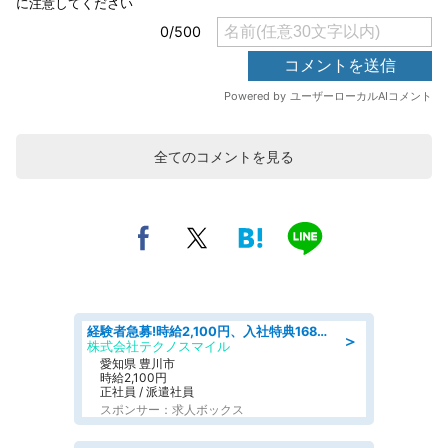
全てのコメントを見る
経験者急募!時給2,100円、入社特典168万円の自動車製造業務/トヨタ自動車/tutumi
＞
株式会社テクノスマイル
愛知県 豊川市
時給2,100円
正社員 / 派遣社員
スポンサー：求人ボックス