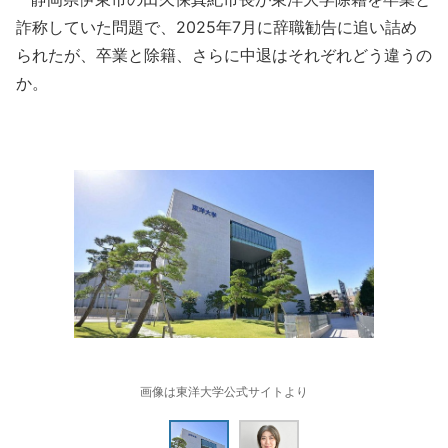
詐称していた問題で、2025年7月に辞職勧告に追い詰め
られたが、卒業と除籍、さらに中退はそれぞれどう違うの
か。
画像は東洋大学公式サイトより