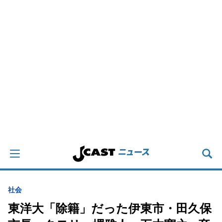
社会
東洋大「除籍」だった伊東市・田久保