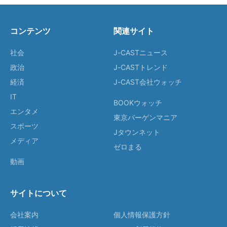
コンテンツ
関連サイト
社会
J-CASTニュース
政治
J-CASTトレンド
経済
J-CAST会社ウォッチ
IT
BOOKウォッチ
エンタメ
東京バーゲンマニア
スポーツ
Jタウンネット
メディア
ゼロまる
動画
サイトについて
会社案内
個人情報保護方針