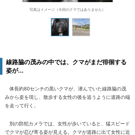
写真はイメージ（今回のクマではありません）
線路脇の茂みの中では、クマがまだ徘徊する
姿が...
体長約80センチの黒いクマが、潜んでいた線路脇の茂
みから姿を現し、散歩する女性の後を追うように道路の端
を走って行く。
別の防犯カメラでは、女性が歩いていると、猛スピード
でクマが忍び寄る姿が見える。クマが道路に出て女性に近