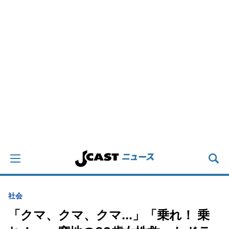
社会
「クマ、クマ、クマ...」「乗れ！ 乗