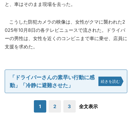
と、車はそのまま現場を去った。
こうした防犯カメラの映像は、女性がクマに襲われた2
025年10月8日の各テレビニュースで流された。ドライバ
ーの男性は、女性を近くのコンビニまで車に乗せ、店員に
支援を求めた。
「ドライバーさんの素早い行動に感
続きを読む
動」「冷静に避難させた」
1
2
3
全文表示