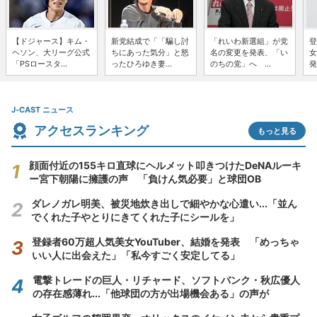
【ドジャース】キム・
新党結成で「「騙し討
「れいわ新選組」が党
登
ヘソン、大リーグ公式
ちにあった気分」と怒
名の変更を発表、「い
女
「PSロースタ...
ったひろゆき妻...
のちの党」へ ...
発
J-CAST ニュース
アクセスランキング
もっと見る
顔面付近の155キロ直球にヘルメット叩きつけたDeNAルーキ
ー宮下朝陽に擁護の声 「負けん気必要」と球団OB
ダレノガレ明美、被災地炊き出しで細やかな心遣い...「並ん
でくれた子やとりにきてくれた子にシールを」
登録者60万超人気美女YouTuber、結婚を発表 「めっちゃ
いい人に出会えた」「私今すごく安定してる」
電撃トレードの巨人・リチャード、ソフトバンク・秋広優人
の存在感薄れ...「他球団の方が出場機会ある」の声が