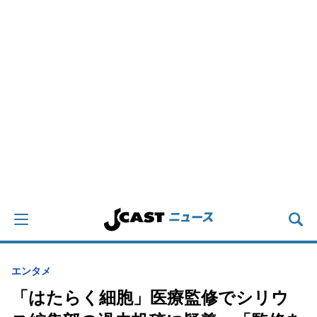
エンタメ
「はたらく細胞」医療監修でシリウ