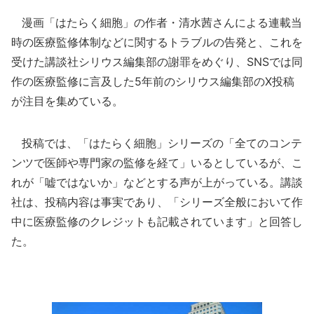
漫画「はたらく細胞」の作者・清水茜さんによる連載当
時の医療監修体制などに関するトラブルの告発と、これを
受けた講談社シリウス編集部の謝罪をめぐり、SNSでは同
作の医療監修に言及した5年前のシリウス編集部のX投稿
が注目を集めている。
投稿では、「はたらく細胞」シリーズの「全てのコンテ
ンツで医師や専門家の監修を経て」いるとしているが、こ
れが「嘘ではないか」などとする声が上がっている。講談
社は、投稿内容は事実であり、「シリーズ全般において作
中に医療監修のクレジットも記載されています」と回答し
た。