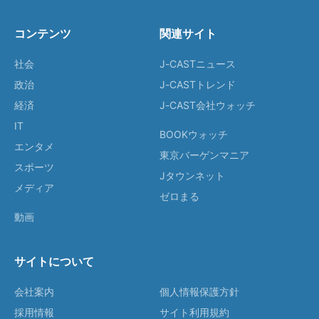
コンテンツ
関連サイト
社会
J-CASTニュース
政治
J-CASTトレンド
経済
J-CAST会社ウォッチ
IT
BOOKウォッチ
エンタメ
東京バーゲンマニア
スポーツ
Jタウンネット
メディア
ゼロまる
動画
サイトについて
会社案内
個人情報保護方針
採用情報
サイト利用規約